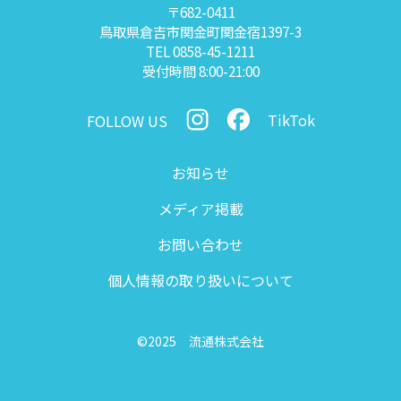
〒682-0411
鳥取県倉吉市関金町関金宿1397-3
TEL 0858-45-1211
受付時間 8:00-21:00
TikTok
FOLLOW US
お知らせ
メディア掲載
お問い合わせ
個人情報の
取り扱いについて
©2025 流通株式会社