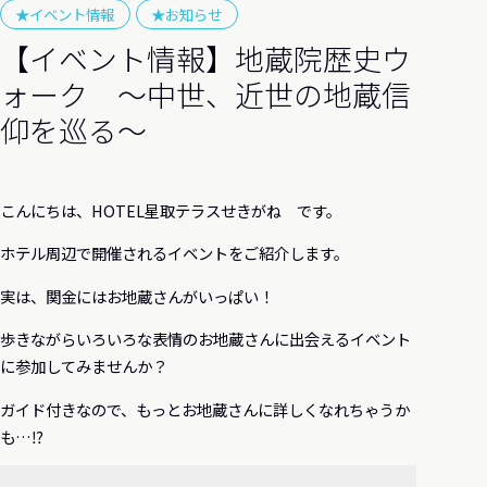
★イベント情報
★お知らせ
【イベント情報】地蔵院歴史ウ
ォーク ～中世、近世の地蔵信
仰を巡る～
こんにちは、HOTEL星取テラスせきがね です。
ホテル周辺で開催されるイベントをご紹介します。
実は、関金にはお地蔵さんがいっぱい！
歩きながらいろいろな表情のお地蔵さんに出会えるイベント
に参加してみませんか？
ガイド付きなので、もっとお地蔵さんに詳しくなれちゃうか
も…⁉