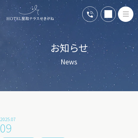
お知らせ
News
2025.07
09