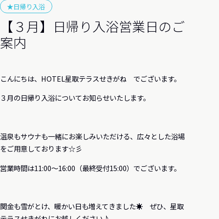
★日帰り入浴
【３月】日帰り入浴営業日のご
案内
こんにちは、HOTEL星取テラスせきがね でございます。
３月の日帰り入浴についてお知らせいたします。
温泉もサウナも一緒にお楽しみいただける、広々とした浴場
をご用意しております☆彡
営業時間は11:00～16:00（最終受付15:00）でございます。
関金も雪がとけ、暖かい日も増えてきました☀ ぜひ、星取
テラスせきがねにお越しください♪