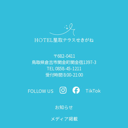
〒682-0411
鳥取県倉吉市関金町関金宿1397-3
TEL 0858-45-1211
受付時間 8:00-21:00
TikTok
FOLLOW US
お知らせ
メディア掲載