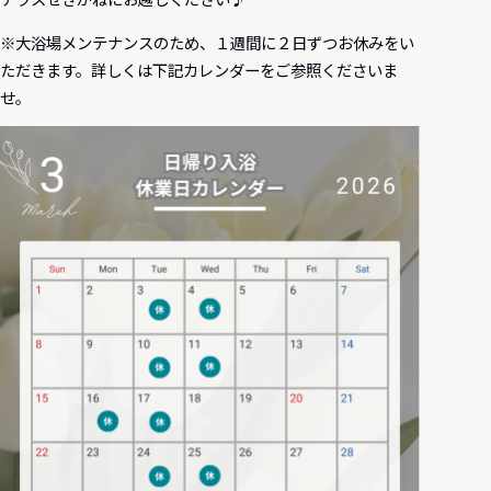
※大浴場メンテナンスのため、１週間に２日ずつお休みをい
ただきます。詳しくは下記カレンダーをご参照くださいま
せ。