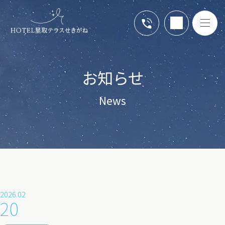
お知らせ
News
2026.02
20