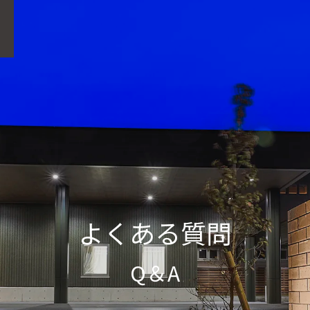
よくある質問
Q＆A