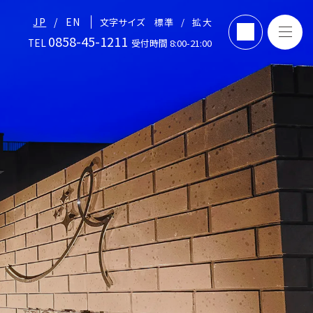
JP
EN
文字サイズ
標準
拡大
0858-45-1211
TEL
受付時間 8:00-21:00