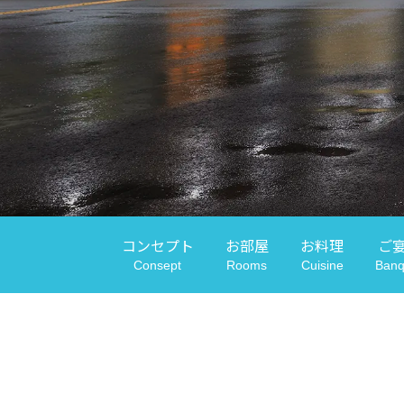
コンセプト
お部屋
お料理
ご
Consept
Rooms
Cuisine
Banq